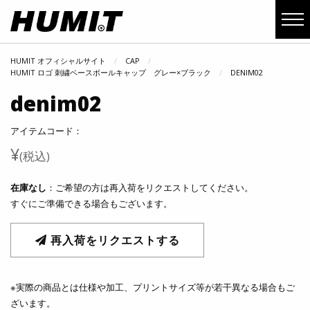
HUMIT オフィシャルサイト
CAP
HUMIT ロゴ 刺繍ベースボールキャップ グレー×ブラック
DENIM02
denim02
アイテムコード：
¥
(税込)
在庫なし
：ご希望の方は再入荷をリクエストしてください。
すぐにご準備できる場合もございます。
再入荷をリクエストする
※実際の商品とは仕様や加工、プリントサイズ等が若干異なる場合もご
ざいます。