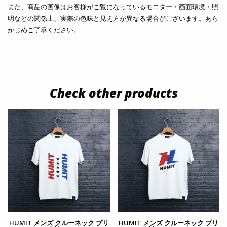
また、商品の画像はお客様がご覧になっているモニター・画面環境・照
明などの関係上、実際の色味と見え方が異なる場合がございます。あら
かじめご了承ください。
Check other products
HUMIT メンズ クルーネック プリ
HUMIT メンズ クルーネック プリ