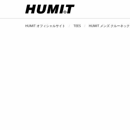
HUMIT オフィシャルサイト
TEES
HUMIT メンズ クルーネック