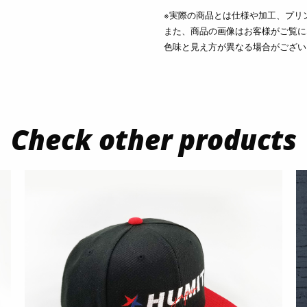
※実際の商品とは仕様や加工、プリ
また、商品の画像はお客様がご覧に
色味と見え方が異なる場合がござい
Check other products