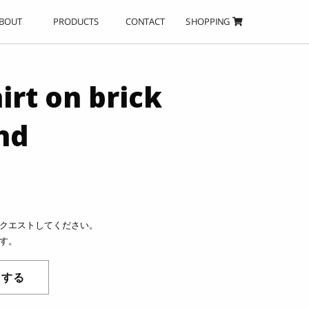
SHOPPING
PRODUCTS
CONTACT
BOUT
irt on brick
nd
クエストしてください。
す。
トする