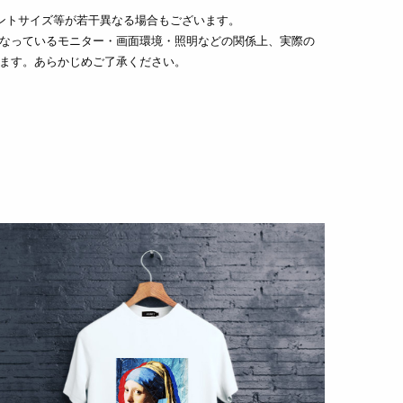
ントサイズ等が若干異なる場合もございます。
なっているモニター・画面環境・照明などの関係上、実際の
ます。あらかじめご了承ください。