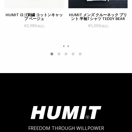
HUMIT ロゴ刺繍 コットンキャッ
HUMIT メンズ クルーネック プリ
プ ベージュ
ント 半袖Tシャツ TEDDY BEAR
¥3,980
¥5,000
(税込)
(税込)
‹
›
FREEDOM THROUGH WILLPOWER