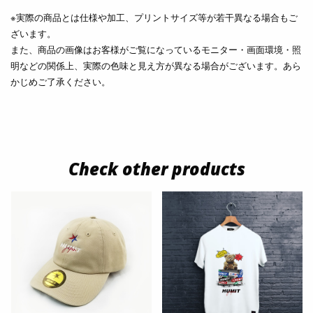
※実際の商品とは仕様や加工、プリントサイズ等が若干異なる場合もご
ざいます。
また、商品の画像はお客様がご覧になっているモニター・画面環境・照
明などの関係上、実際の色味と見え方が異なる場合がございます。あら
かじめご了承ください。
Check other products