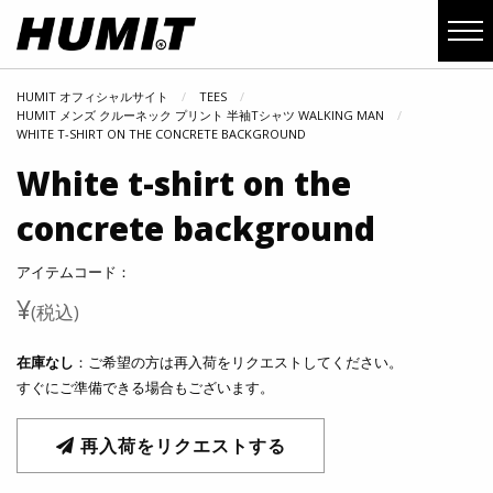
HUMIT オフィシャルサイト
TEES
HUMIT メンズ クルーネック プリント 半袖Tシャツ WALKING MAN
WHITE T-SHIRT ON THE CONCRETE BACKGROUND
White t-shirt on the
concrete background
アイテムコード：
¥
(税込)
在庫なし
：ご希望の方は再入荷をリクエストしてください。
すぐにご準備できる場合もございます。
再入荷をリクエストする